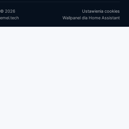
© 2026
Ustawienia cookies
emel.tech
Wallpanel dla Home Assistant