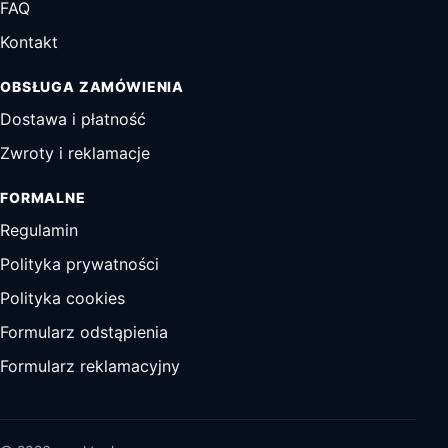
FAQ
Kontakt
OBSŁUGA ZAMÓWIENIA
Dostawa i płatność
Zwroty i reklamacje
FORMALNE
Regulamin
Polityka prywatności
Polityka cookies
Formularz odstąpienia
Formularz reklamacyjny